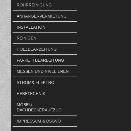
ROHRREINIGUNG
ANHÄNGERVERMIETUNG
INSTALLATION
REINIGEN
HOLZBEARBEITUNG
PARKETTBEARBEITUNG
MESSEN UND NIVELIEREN
STROM& ELEKTRO
HEBETECHNIK
MÖBEL/-
DACHDECKERAUFZUG
IMPRESSUM & DSGVO