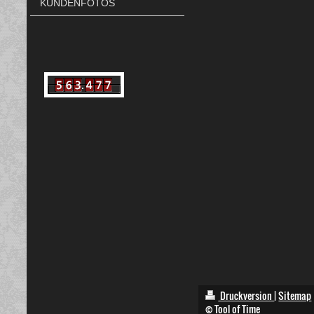
KUNDENFOTOS
Druckversion
|
Sitemap
© Tool of Time