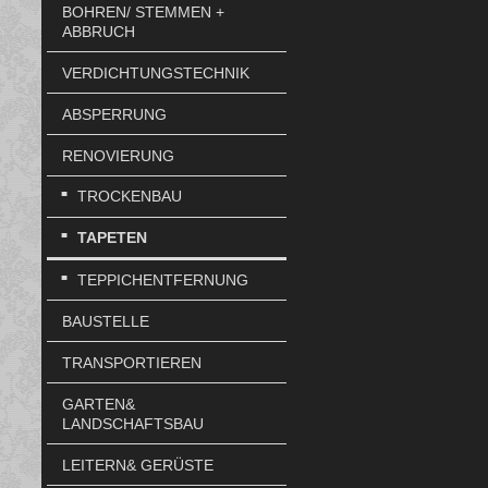
BOHREN/ STEMMEN +
ABBRUCH
VERDICHTUNGSTECHNIK
ABSPERRUNG
RENOVIERUNG
TROCKENBAU
TAPETEN
TEPPICHENTFERNUNG
BAUSTELLE
TRANSPORTIEREN
GARTEN&
LANDSCHAFTSBAU
LEITERN& GERÜSTE