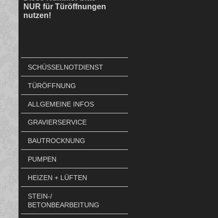
NUR für Türöffnungen
nutzen!
SCHÜSSELNOTDIENST
TÜRÖFFNUNG
ALLGEMEINE INFOS
GRAVIERSERVICE
BAUTROCKNUNG
PUMPEN
HEIZEN + LÜFTEN
STEIN-/
BETONBEARBEITUNG