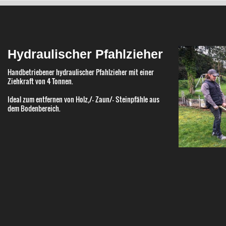
Hydraulischer Pfahlzieher
Handbetriebener hydraulischer Pfahlzieher mit einer
Ziehkraft von 4 Tonnen.
Ideal zum entfernen von Holz,/- Zaun/- Steinpfähle aus
dem Bodenbereich.