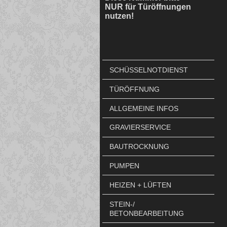
NUR für Türöffnungen
nutzen!
SCHÜSSELNOTDIENST
TÜRÖFFNUNG
ALLGEMEINE INFOS
GRAVIERSERVICE
BAUTROCKNUNG
PUMPEN
HEIZEN + LÜFTEN
STEIN-/
BETONBEARBEITUNG