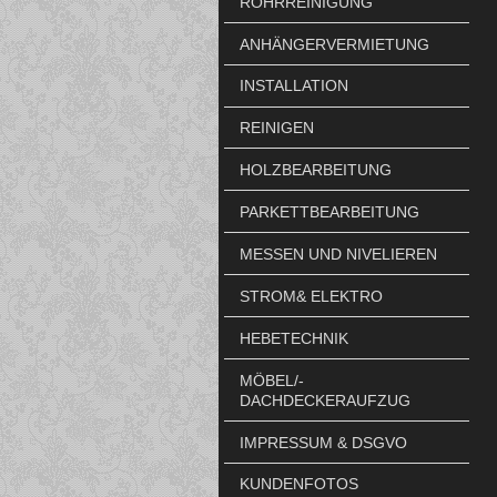
ROHRREINIGUNG
ANHÄNGERVERMIETUNG
INSTALLATION
REINIGEN
HOLZBEARBEITUNG
PARKETTBEARBEITUNG
MESSEN UND NIVELIEREN
STROM& ELEKTRO
HEBETECHNIK
MÖBEL/-
DACHDECKERAUFZUG
IMPRESSUM & DSGVO
KUNDENFOTOS