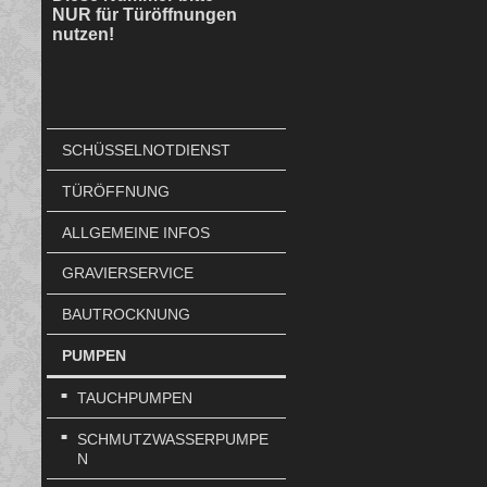
NUR für Türöffnungen
nutzen!
SCHÜSSELNOTDIENST
TÜRÖFFNUNG
ALLGEMEINE INFOS
GRAVIERSERVICE
BAUTROCKNUNG
PUMPEN
TAUCHPUMPEN
SCHMUTZWASSERPUMPE
N