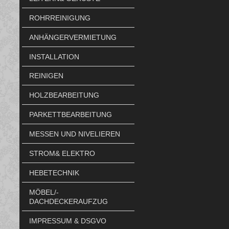
ROHRREINIGUNG
ANHÄNGERVERMIETUNG
INSTALLATION
REINIGEN
HOLZBEARBEITUNG
PARKETTBEARBEITUNG
MESSEN UND NIVELIEREN
STROM& ELEKTRO
HEBETECHNIK
MÖBEL/-
DACHDECKERAUFZUG
IMPRESSUM & DSGVO