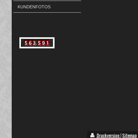
KUNDENFOTOS
Druckversion
|
Sitemap