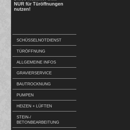
NUR für Türöffnungen
nutzen!
SCHÜSSELNOTDIENST
TÜRÖFFNUNG
ALLGEMEINE INFOS
GRAVIERSERVICE
BAUTROCKNUNG
PUMPEN
HEIZEN + LÜFTEN
STEIN-/
BETONBEARBEITUNG