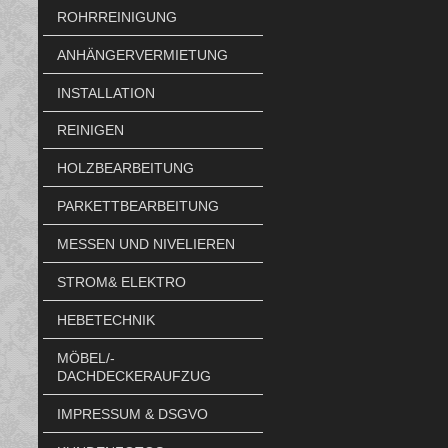
ROHRREINIGUNG
ANHÄNGERVERMIETUNG
INSTALLATION
REINIGEN
HOLZBEARBEITUNG
PARKETTBEARBEITUNG
MESSEN UND NIVELIEREN
STROM& ELEKTRO
HEBETECHNIK
MÖBEL/-
DACHDECKERAUFZUG
IMPRESSUM & DSGVO