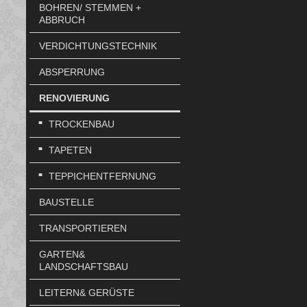
BOHREN/ STEMMEN +
ABBRUCH
VERDICHTUNGSTECHNIK
ABSPERRUNG
RENOVIERUNG
TROCKENBAU
TAPETEN
TEPPICHENTFERNUNG
BAUSTELLE
TRANSPORTIEREN
GARTEN&
LANDSCHAFTSBAU
LEITERN& GERÜSTE