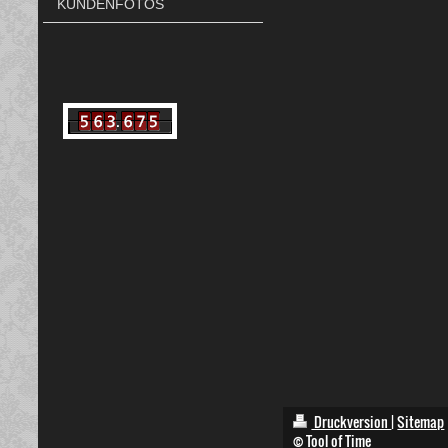
KUNDENFOTOS
Druckversion
|
Sitemap
© Tool of Time