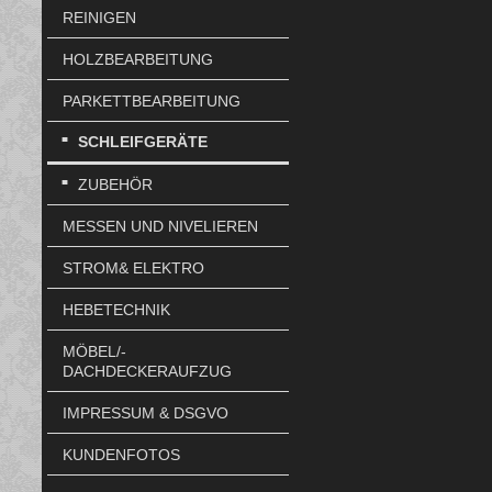
REINIGEN
HOLZBEARBEITUNG
PARKETTBEARBEITUNG
SCHLEIFGERÄTE
ZUBEHÖR
MESSEN UND NIVELIEREN
STROM& ELEKTRO
HEBETECHNIK
MÖBEL/-
DACHDECKERAUFZUG
IMPRESSUM & DSGVO
KUNDENFOTOS