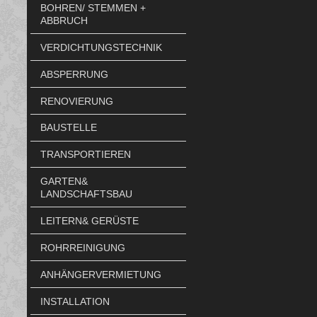
BOHREN/ STEMMEN +
ABBRUCH
VERDICHTUNGSTECHNIK
ABSPERRUNG
RENOVIERUNG
BAUSTELLE
TRANSPORTIEREN
GARTEN&
LANDSCHAFTSBAU
LEITERN& GERÜSTE
ROHRREINIGUNG
ANHÄNGERVERMIETUNG
INSTALLATION