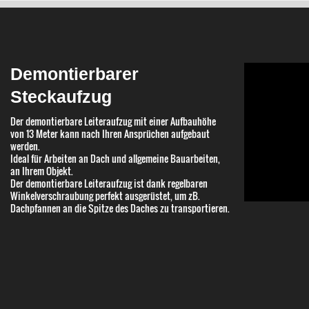
Demontierbarer
Steckaufzug
Der demontierbare Leiteraufzug mit einer Aufbauhöhe
von 13 Meter kann nach Ihren Ansprüchen aufgebaut
werden.
Ideal für Arbeiten an Dach und allgemeine Bauarbeiten,
an Ihrem Objekt.
Der demontierbare Leiteraufzug ist dank regelbaren
Winkelverschraubung perfekt ausgerüstet, um zB.
Dachpfannen an die Spitze des Daches zu transportieren.