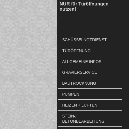
NUR für Türöffnungen
nutzen!
SCHÜSSELNOTDIENST
TÜRÖFFNUNG
ALLGEMEINE INFOS
GRAVIERSERVICE
BAUTROCKNUNG
PUMPEN
HEIZEN + LÜFTEN
STEIN-/
BETONBEARBEITUNG