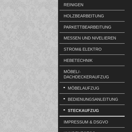
REINIGEN
HOLZBEARBEITUNG
PARKETTBEARBEITUNG
MESSEN UND NIVELIEREN
STROM& ELEKTRO
HEBETECHNIK
MÖBEL/-
DACHDECKERAUFZUG
MÖBELAUFZUG
BEDIENUNGSANLEITUNG
STECKAUFZUG
IMPRESSUM & DSGVO