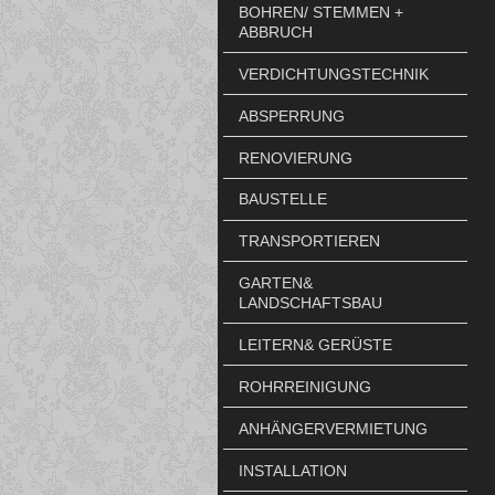
BOHREN/ STEMMEN +
ABBRUCH
VERDICHTUNGSTECHNIK
ABSPERRUNG
RENOVIERUNG
BAUSTELLE
TRANSPORTIEREN
GARTEN&
LANDSCHAFTSBAU
LEITERN& GERÜSTE
ROHRREINIGUNG
ANHÄNGERVERMIETUNG
INSTALLATION