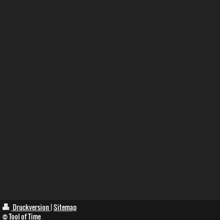
Druckversion
|
Sitemap
© Tool of Time