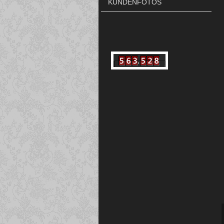
KUNDENFOTOS