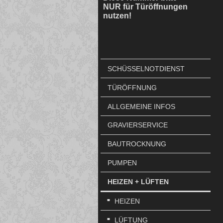
NUR für Türöffnungen
nutzen!
SCHÜSSELNOTDIENST
TÜRÖFFNUNG
ALLGEMEINE INFOS
GRAVIERSERVICE
BAUTROCKNUNG
PUMPEN
HEIZEN + LÜFTEN
HEIZEN
LÜFTUNG