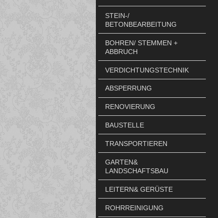
STEIN-/
BETONBEARBEITUNG
BOHREN/ STEMMEN +
ABBRUCH
VERDICHTUNGSTECHNIK
ABSPERRUNG
RENOVIERUNG
BAUSTELLE
TRANSPORTIEREN
GARTEN&
LANDSCHAFTSBAU
LEITERN& GERÜSTE
ROHRREINIGUNG