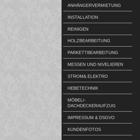
ANHÄNGERVERMIETUNG
INSTALLATION
REINIGEN
HOLZBEARBEITUNG
PARKETTBEARBEITUNG
MESSEN UND NIVELIEREN
STROM& ELEKTRO
HEBETECHNIK
MÖBEL/-
DACHDECKERAUFZUG
IMPRESSUM & DSGVO
KUNDENFOTOS